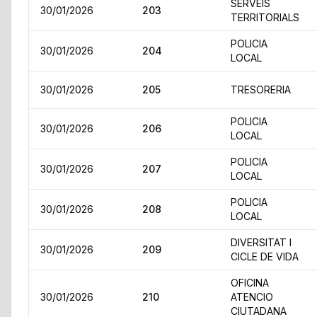
SERVEIS
30/01/2026
203
TERRITORIALS
POLICIA
30/01/2026
204
LOCAL
30/01/2026
205
TRESORERIA
POLICIA
30/01/2026
206
LOCAL
POLICIA
30/01/2026
207
LOCAL
POLICIA
30/01/2026
208
LOCAL
DIVERSITAT I
30/01/2026
209
CICLE DE VIDA
OFICINA
30/01/2026
210
ATENCIO
CIUTADANA