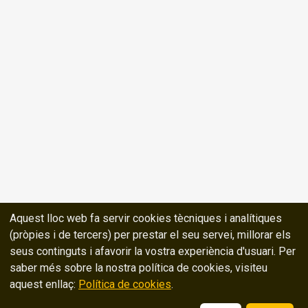
Aquest lloc web fa servir cookies tècniques i analítiques
(pròpies i de tercers) per prestar el seu servei, millorar els
seus continguts i afavorir la vostra experiència d'usuari. Per
saber més sobre la nostra política de cookies, visiteu
aquest enllaç:
Política de cookies
.