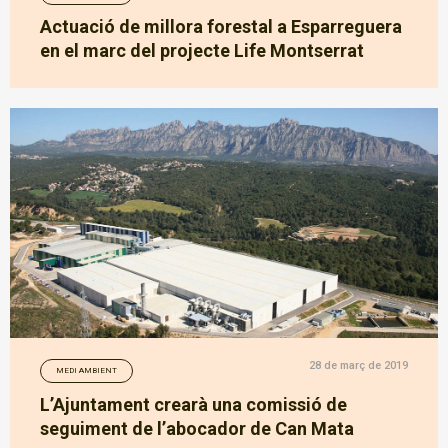
Actuació de millora forestal a Esparreguera
en el marc del projecte Life Montserrat
28 de març de 2019
MEDI AMBIENT
L’Ajuntament crearà una comissió de
seguiment de l’abocador de Can Mata