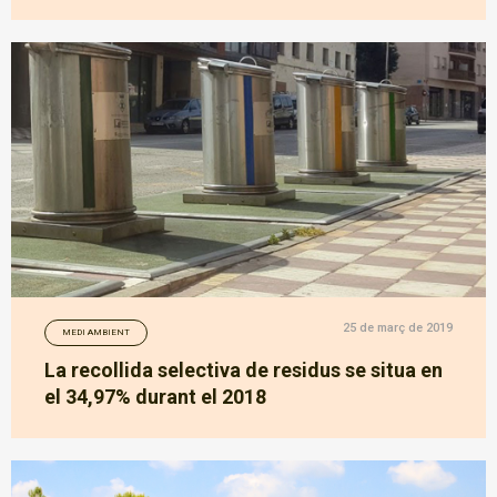
25 de març de 2019
MEDI AMBIENT
La recollida selectiva de residus se situa en
el 34,97% durant el 2018