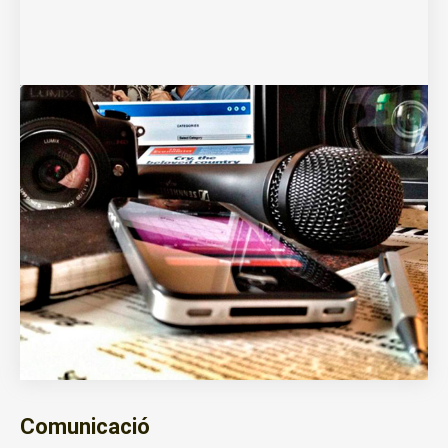
Comunicació