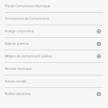
Pla de Comunicació Municipal
Comissionat de Comunicació
Imatge corporativa
Sala de premsa
Mitjans de comunicació públics
Revista municipal
Xarxes socials
Butlletí electrònic