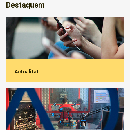
Destaquem
Actualitat