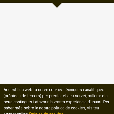
Aquest lloc web fa servir cookies tècniques i analítiques
(pròpies i de tercers) per prestar el seu servei, millorar els
seus continguts i afavorir la vostra experiència d'usuari. Per
saber més sobre la nostra política de cookies, visiteu