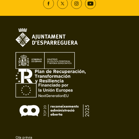
Cita prèvia