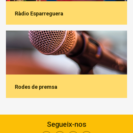
Ràdio Esparreguera
Rodes de premsa
Segueix-nos