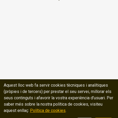
Aquest lloc web fa servir cookies tècniques i analítiques
(pròpies i de tercers) per prestar el seu servei, millorar els
seus continguts i afavorir la vostra experiència d'usuari. Per
saber més sobre la nostra política de cookies, visiteu
aquest enllaç:
Política de cookies
.