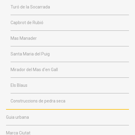
Turó de la Socarrada
Capbrot de Rubió
Mas Manader
Santa Maria del Puig
Mirador del Mas d'en Gall
Els Blaus
Construccions de pedra seca
Guia urbana
Marca Ciutat