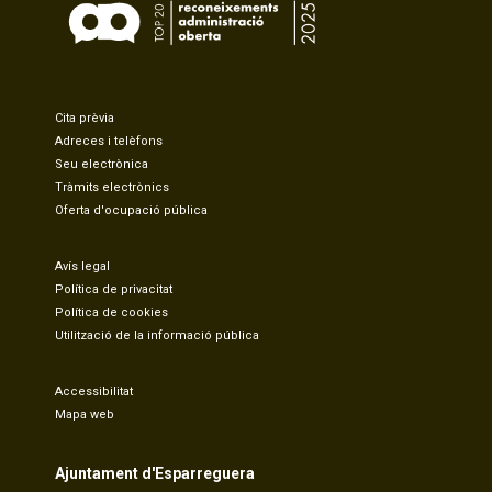
Cita prèvia
Adreces i telèfons
Seu electrònica
Tràmits electrònics
Oferta d'ocupació pública
Avís legal
Política de privacitat
Política de cookies
Utilització de la informació pública
Accessibilitat
Mapa web
Ajuntament d'Esparreguera