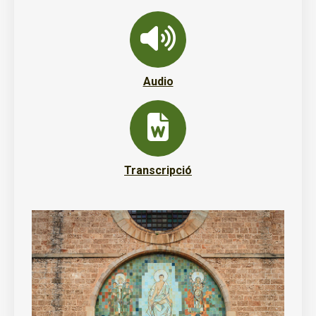
Audio
Transcripció