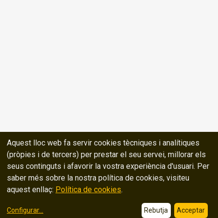
Aquest lloc web fa servir cookies tècniques i analítiques
(pròpies i de tercers) per prestar el seu servei, millorar els
seus continguts i afavorir la vostra experiència d'usuari. Per
saber més sobre la nostra política de cookies, visiteu
aquest enllaç:
Política de cookies
.
Configurar
...
Rebutja
Acceptar