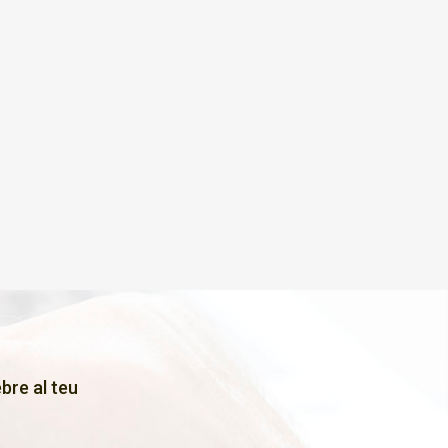
bre al teu