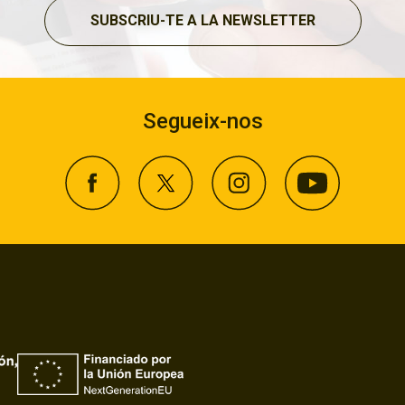
SUBSCRIU-TE A LA NEWSLETTER
Segueix-nos