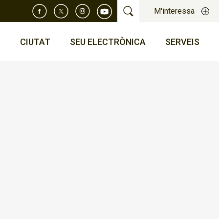
M'interessa
T
CIUTAT
SEU ELECTRÒNICA
SERVEIS