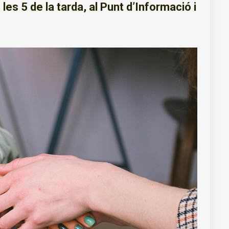
e les 5 de la tarda, al Punt d’Informació i