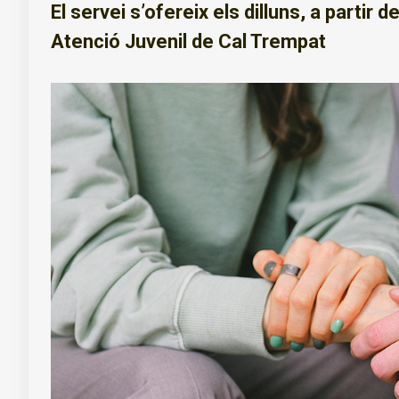
El servei s’ofereix els dilluns, a partir d
Atenció Juvenil de Cal Trempat