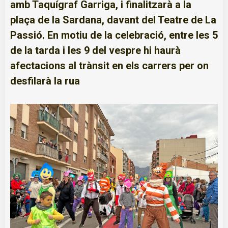
amb Taquígraf Garriga, i finalitzarà a la
plaça de la Sardana, davant del Teatre de La
Passió. En motiu de la celebració, entre les 5
de la tarda i les 9 del vespre hi haurà
afectacions al trànsit en els carrers per on
desfilarà la rua