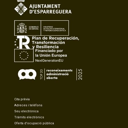
Cita prèvia
Adreces i telèfons
Seu electrònica
Tràmits electrònics
Oferta d'ocupació pública