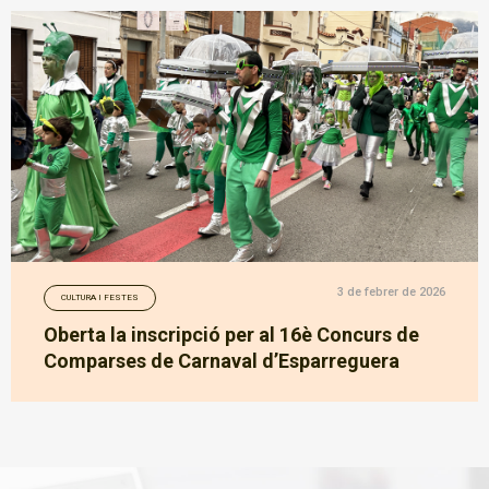
3 de febrer de 2026
CULTURA I FESTES
Oberta la inscripció per al 16è Concurs de
Comparses de Carnaval d’Esparreguera