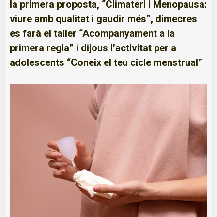
la primera proposta, “Climateri i Menopausa:
viure amb qualitat i gaudir més”, dimecres
es farà el taller “Acompanyament a la
primera regla” i dijous l’activitat per a
adolescents “Coneix el teu cicle menstrual”