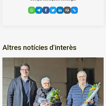
Altres notícies d'interès