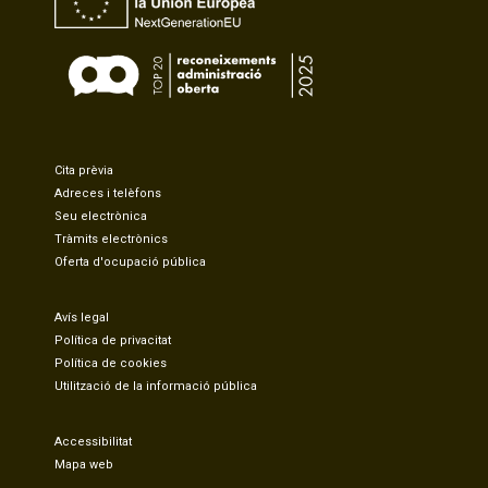
Cita prèvia
Adreces i telèfons
Seu electrònica
Tràmits electrònics
Oferta d'ocupació pública
Avís legal
Política de privacitat
Política de cookies
Utilització de la informació pública
Accessibilitat
Mapa web