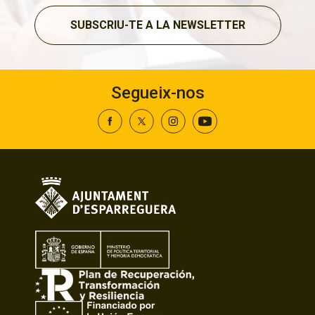
SUBSCRIU-TE A LA NEWSLETTER
Segueix-nos