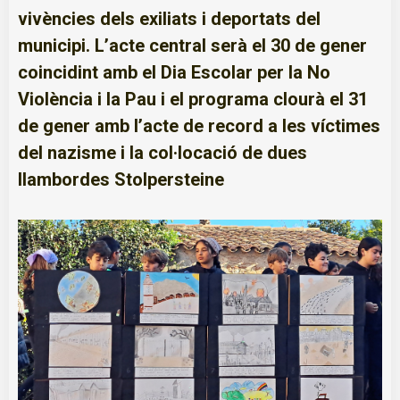
vivències dels exiliats i deportats del
municipi. L’acte central serà el 30 de gener
coincidint amb el Dia Escolar per la No
Violència i la Pau i el programa clourà el 31
de gener amb l’acte de record a les víctimes
del nazisme i la col·locació de dues
llambordes Stolpersteine