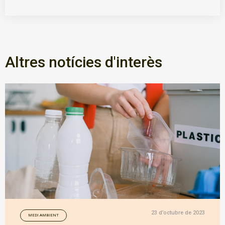
Altres notícies d'interès
23 d’octubre de 2023
MEDI AMBIENT