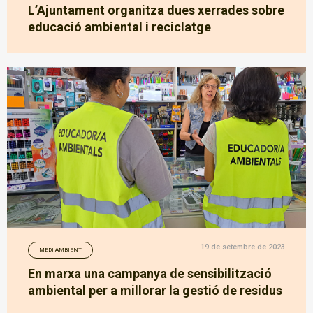
L’Ajuntament organitza dues xerrades sobre
educació ambiental i reciclatge
19 de setembre de 2023
MEDI AMBIENT
En marxa una campanya de sensibilització
ambiental per a millorar la gestió de residus