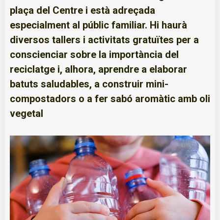
plaça del Centre i està adreçada
especialment al públic familiar. Hi haurà
diversos tallers i activitats gratuïtes per a
conscienciar sobre la importància del
reciclatge i, alhora, aprendre a elaborar
batuts saludables, a construir mini-
compostadors o a fer sabó aromàtic amb oli
vegetal