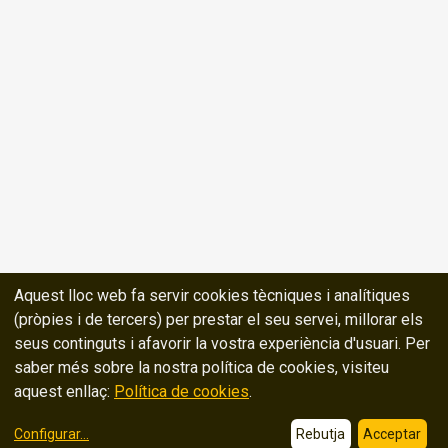
Aquest lloc web fa servir cookies tècniques i analítiques
(pròpies i de tercers) per prestar el seu servei, millorar els
seus continguts i afavorir la vostra experiència d'usuari. Per
saber més sobre la nostra política de cookies, visiteu
aquest enllaç:
Política de cookies
.
Configurar
...
Rebutja
Acceptar