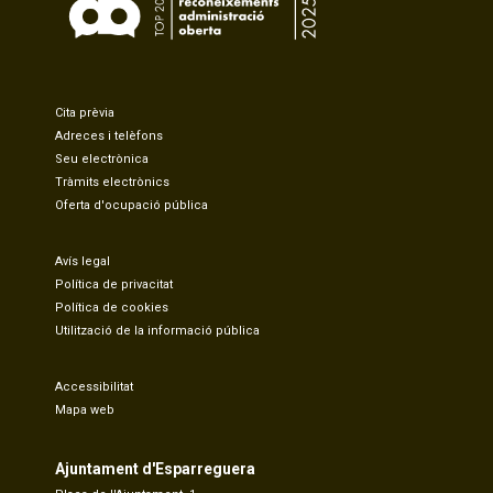
Cita prèvia
Adreces i telèfons
Seu electrònica
Tràmits electrònics
Oferta d'ocupació pública
Avís legal
Política de privacitat
Política de cookies
Utilització de la informació pública
Accessibilitat
Mapa web
Ajuntament d'Esparreguera