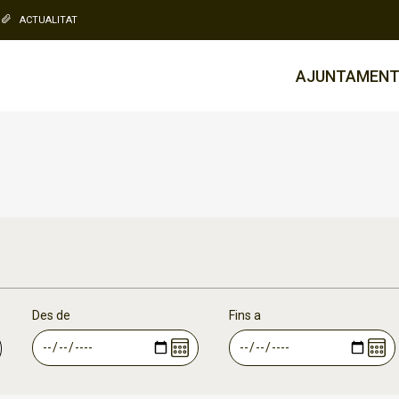
ACTUALITAT
AJUNTAMEN
Des de
Fins a