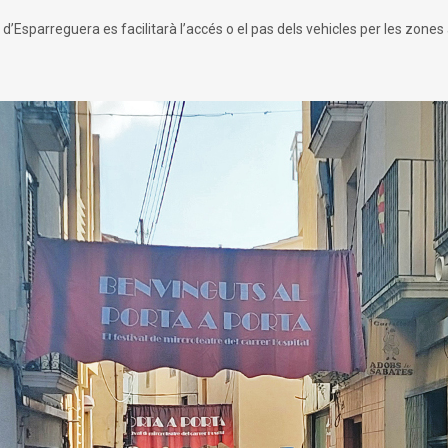
 d’Esparreguera es facilitarà l’accés o el pas dels vehicles per les zones