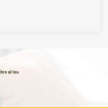
bre al teu