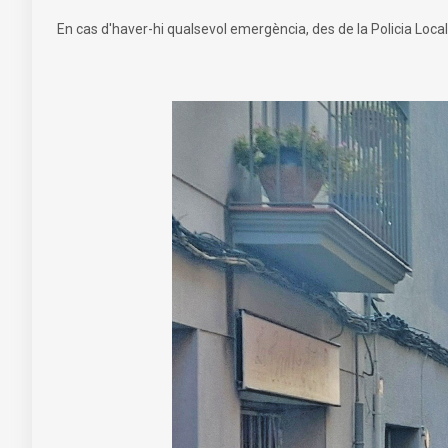
En cas d'haver-hi qualsevol emergència, des de la Policia Local