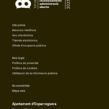
Cita prèvia
Adreces i telèfons
Seu electrònica
Tràmits electrònics
Oferta d'ocupació pública
Avís legal
Política de privacitat
Política de cookies
Utilització de la informació pública
Accessibilitat
Mapa web
Ajuntament d'Esparreguera