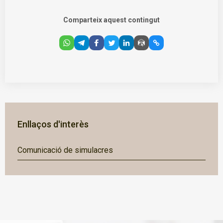
Comparteix aquest contingut
Enllaços d'interès
Comunicació de simulacres