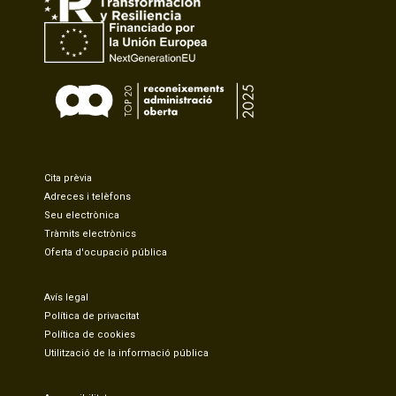
Cita prèvia
Adreces i telèfons
Seu electrònica
Tràmits electrònics
Oferta d'ocupació pública
Avís legal
Política de privacitat
Política de cookies
Utilització de la informació pública