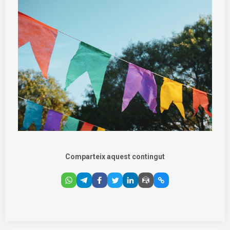
Comparteix aquest contingut