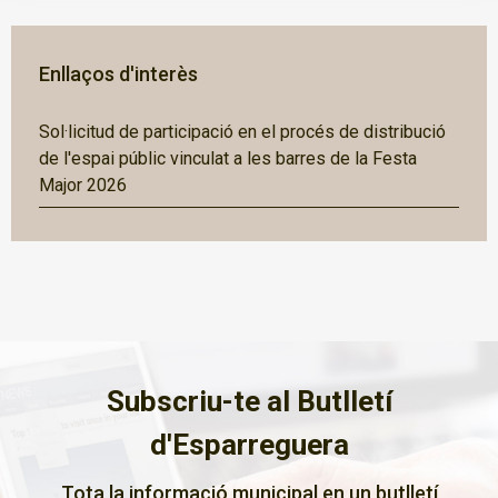
Enllaços d'interès
Sol·licitud de participació en el procés de distribució
de l'espai públic vinculat a les barres de la Festa
Major 2026
Subscriu-te al Butlletí
d'Esparreguera
Tota la informació municipal en un butlletí