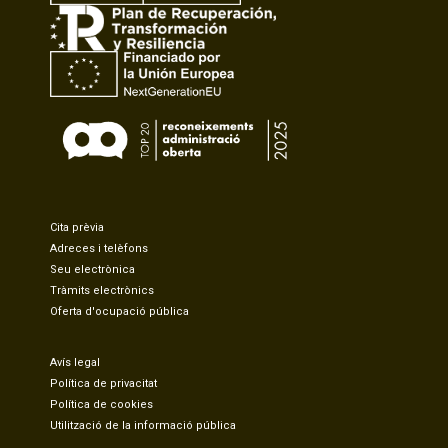
Cita prèvia
Adreces i telèfons
Seu electrònica
Tràmits electrònics
Oferta d'ocupació pública
Avís legal
Política de privacitat
Política de cookies
Utilització de la informació pública