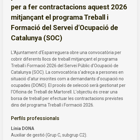
per a fer contractacions aquest 2026
mitjançant el programa Treball i
Formació del Servei d’Ocupació de
Catalunya (SOC)
L'Ajuntament d'Esparreguera obre una convocatòria per
cobrir diferents llocs de treball mitjançant el programa
Treball i Formació 2026 del Servei Públic d'Ocupació de
Catalunya (SOC). La convocatòria s'adreça a persones en
situació d'atur inscrites com a demandants d'ocupació no
ocupades (DONO). El procés de selecció serà gestionat per
l'Oficina de Treball de Martorell. L'objectiu és crear una
borsa de treball per efectuar les contractacions previstes
dins del programa Treball i Formació 2026.
Perfils professionals
Línia DONA
Auxiliar de gestió (Grup C, subgrup C2).