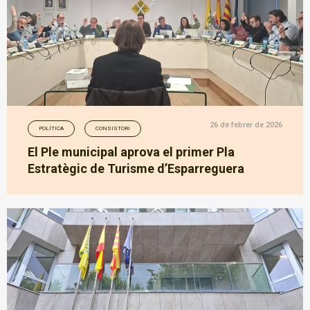
26 de febrer de 2026
POLÍTICA
CONSISTORI
El Ple municipal aprova el primer Pla
Estratègic de Turisme d’Esparreguera