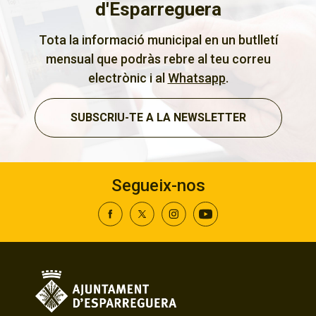
d'Esparreguera
Tota la informació municipal en un butlletí
mensual que podràs rebre al teu correu
electrònic i al
Whatsapp
.
SUBSCRIU-TE A LA NEWSLETTER
Segueix-nos