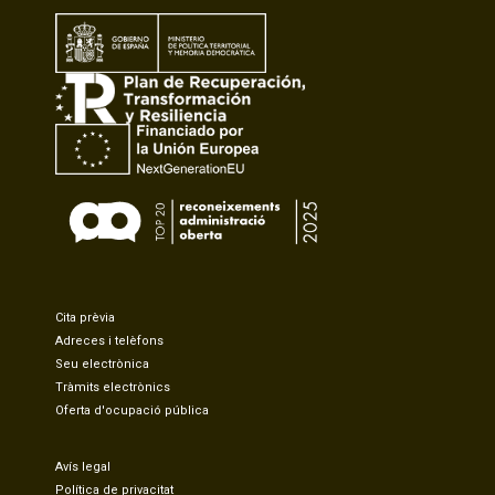
Cita prèvia
Adreces i telèfons
Seu electrònica
Tràmits electrònics
Oferta d'ocupació pública
Avís legal
Política de privacitat