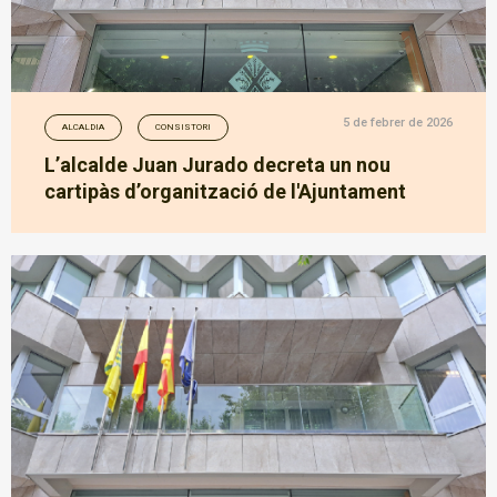
5 de febrer de 2026
ALCALDIA
CONSISTORI
L’alcalde Juan Jurado decreta un nou
cartipàs d’organització de l'Ajuntament