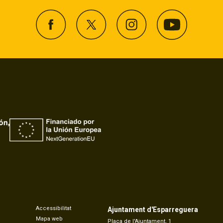
Accessibilitat
Ajuntament d'Esparreguera
Mapa web
Plaça de l'Ajuntament, 1