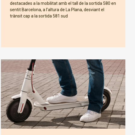
destacades a la mobilitat amb el tall de la sortida 580 en
sentit Barcelona, a l’altura de La Plana, desviant el
trànsit cap a la sortida 581 sud