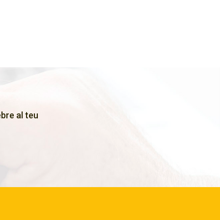
bre al teu