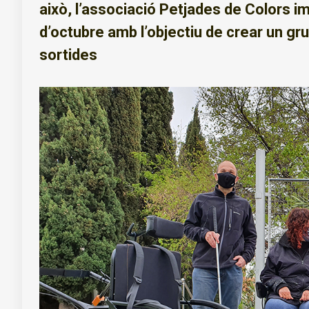
això, l’associació Petjades de Colors im
d’octubre amb l’objectiu de crear un gr
sortides