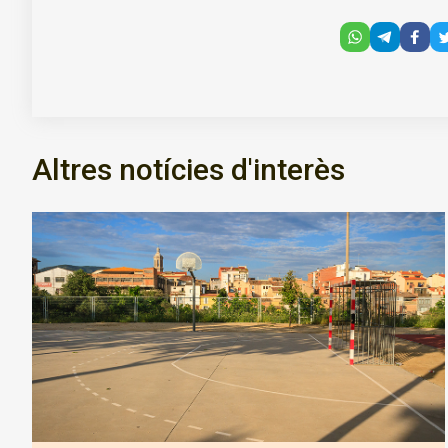
Altres notícies d'interès