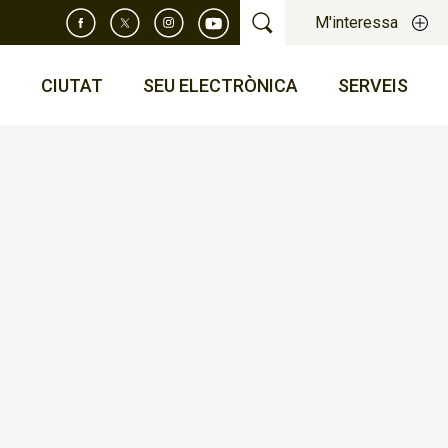
M'interessa
T
CIUTAT
SEU ELECTRÒNICA
SERVEIS