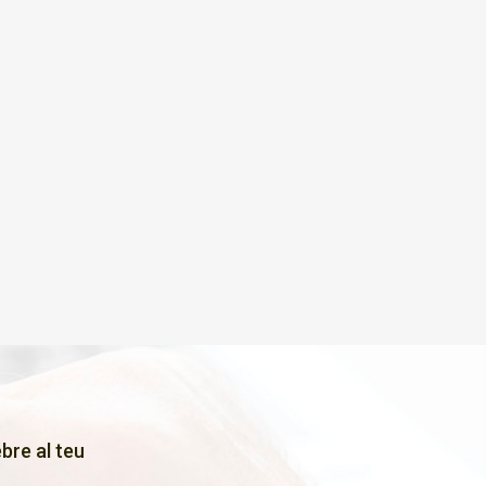
bre al teu