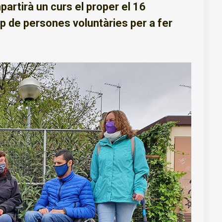
partirà un curs el proper el 16
up de persones voluntàries per a fer