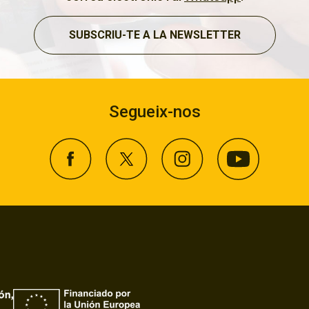
SUBSCRIU-TE A LA NEWSLETTER
Segueix-nos