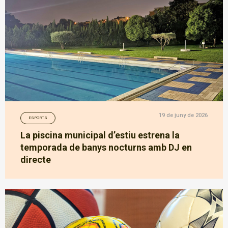
19 de juny de 2026
ESPORTS
La piscina municipal d’estiu estrena la
temporada de banys nocturns amb DJ en
directe