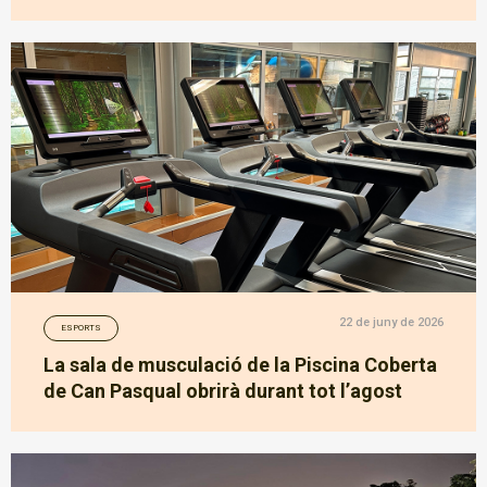
22 de juny de 2026
ESPORTS
La sala de musculació de la Piscina Coberta
de Can Pasqual obrirà durant tot l’agost