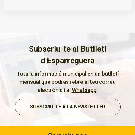
Subscriu-te al Butlletí
d'Esparreguera
Tota la informació municipal en un butlletí
mensual que podràs rebre al teu correu
electrònic i al
Whatsapp
.
SUBSCRIU-TE A LA NEWSLETTER