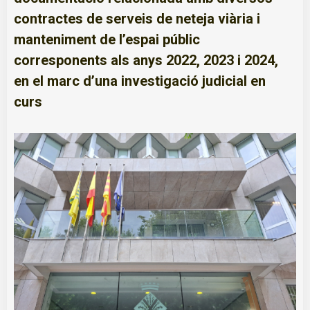
contractes de serveis de neteja viària i
manteniment de l’espai públic
corresponents als anys 2022, 2023 i 2024,
en el marc d’una investigació judicial en
curs