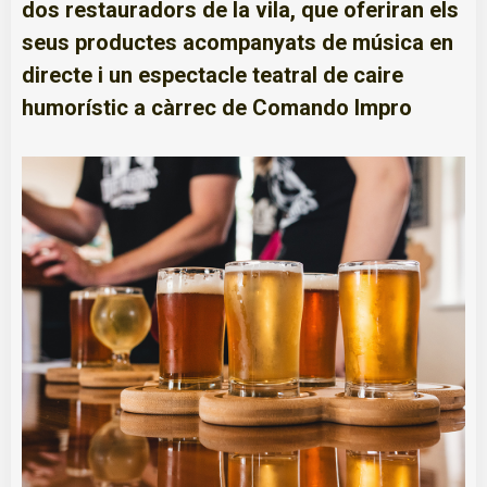
dos restauradors de la vila, que oferiran els
seus productes acompanyats de música en
directe i un espectacle teatral de caire
humorístic a càrrec de Comando Impro