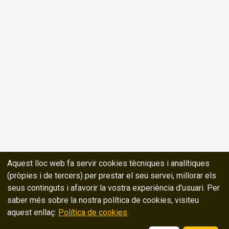
Aquest lloc web fa servir cookies tècniques i analítiques
(pròpies i de tercers) per prestar el seu servei, millorar els
seus continguts i afavorir la vostra experiència d'usuari. Per
saber més sobre la nostra política de cookies, visiteu
aquest enllaç:
Política de cookies
.