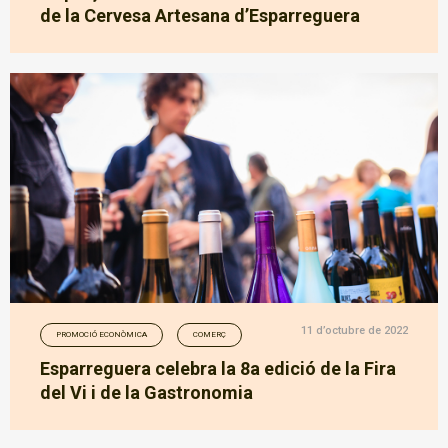
de la Cervesa Artesana d’Esparreguera
11 d’octubre de 2022
PROMOCIÓ ECONÒMICA
COMERÇ
Esparreguera celebra la 8a edició de la Fira
del Vi i de la Gastronomia