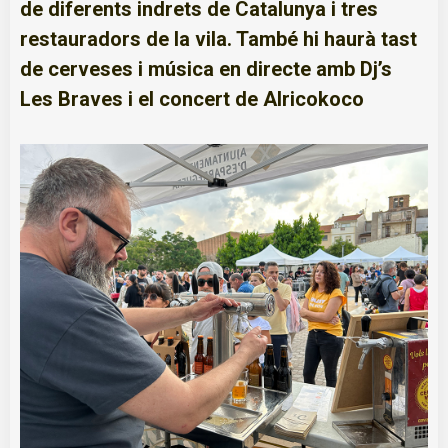
de diferents indrets de Catalunya i tres
restauradors de la vila. També hi haurà tast
de cerveses i música en directe amb Dj’s
Les Braves i el concert de Alricokoco