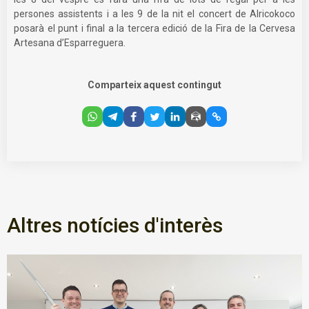
persones assistents i a les 9 de la nit el concert de Alricokoco
posarà el punt i final a la tercera edició de la Fira de la Cervesa
Artesana d’Esparreguera.
Comparteix aquest contingut
Altres notícies d'interès