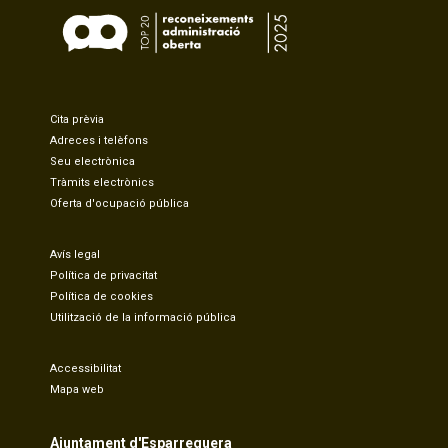
Cita prèvia
Adreces i telèfons
Seu electrònica
Tràmits electrònics
Oferta d'ocupació pública
Avís legal
Política de privacitat
Política de cookies
Utilització de la informació pública
Accessibilitat
Mapa web
Ajuntament d'Esparreguera