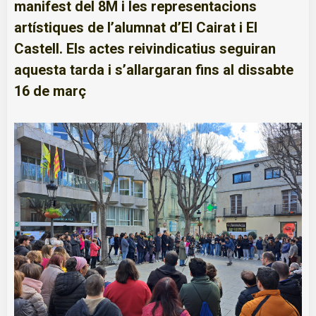
manifest del 8M i les representacions
artístiques de l’alumnat d’El Cairat i El
Castell. Els actes reivindicatius seguiran
aquesta tarda i s’allargaran fins al dissabte
16 de març