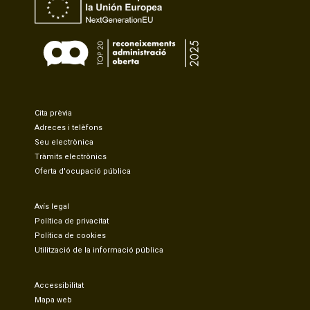
Cita prèvia
Adreces i telèfons
Seu electrònica
Tràmits electrònics
Oferta d'ocupació pública
Avís legal
Política de privacitat
Política de cookies
Utilització de la informació pública
Accessibilitat
Mapa web