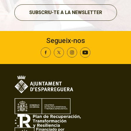
SUBSCRIU-TE A LA NEWSLETTER
Segueix-nos