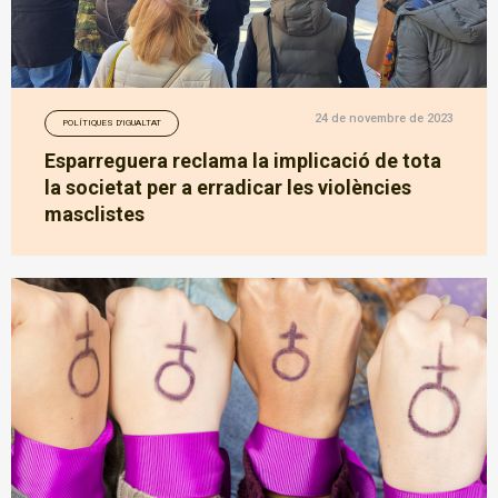
24 de novembre de 2023
POLÍTIQUES D'IGUALTAT
Esparreguera reclama la implicació de tota
la societat per a erradicar les violències
masclistes