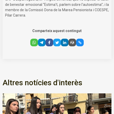
de benestar emocional “Estima't, parlem sobre l'autoestima”; i la
membre de la Comissió Dona de la Marea Pensionista i COESPE,
Pilar Carrera.
Comparteix aquest contingut
Altres notícies d'interès