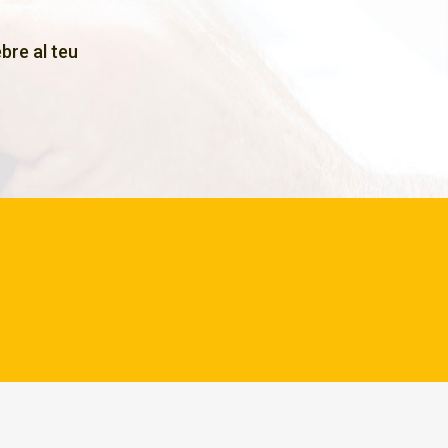
bre al teu