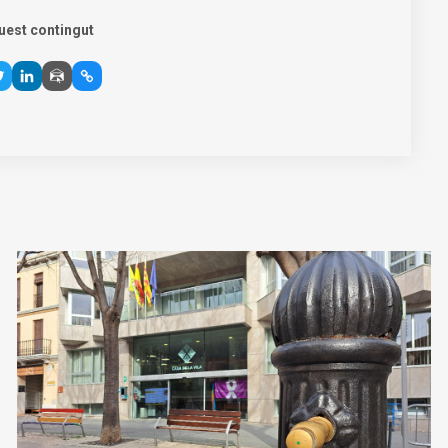
uest contingut