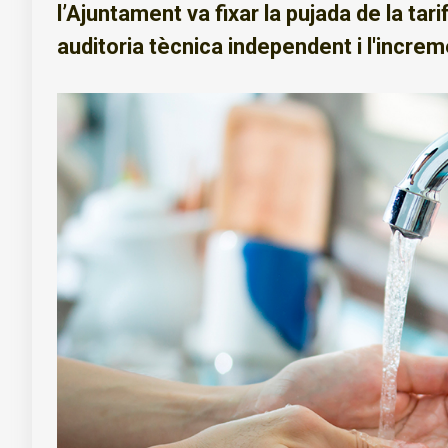
l’Ajuntament va fixar la pujada de la ta
auditoria tècnica independent i l'incre