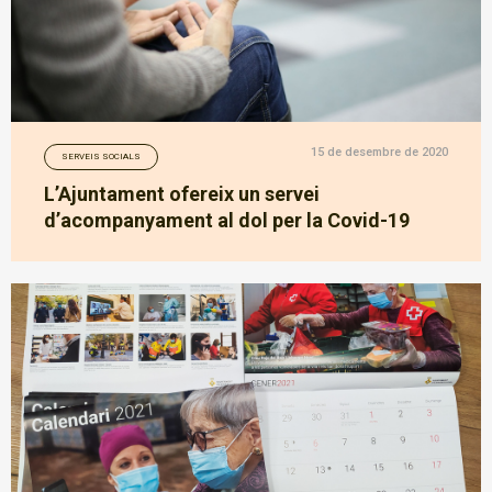
15 de desembre de 2020
SERVEIS SOCIALS
L’Ajuntament ofereix un servei
d’acompanyament al dol per la Covid-19