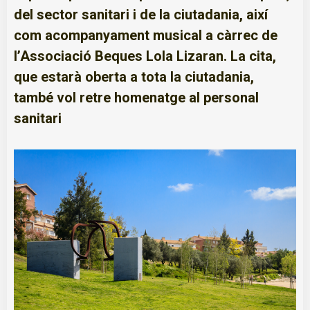
del sector sanitari i de la ciutadania, així
com acompanyament musical a càrrec de
l’Associació Beques Lola Lizaran. La cita,
que estarà oberta a tota la ciutadania,
també vol retre homenatge al personal
sanitari