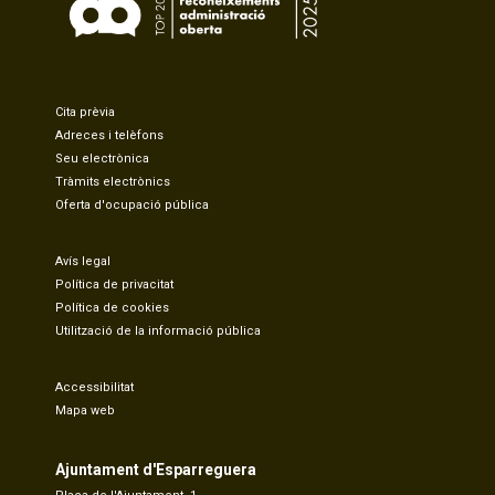
Cita prèvia
Adreces i telèfons
Seu electrònica
Tràmits electrònics
Oferta d'ocupació pública
Avís legal
Política de privacitat
Política de cookies
Utilització de la informació pública
Accessibilitat
Mapa web
Ajuntament d'Esparreguera