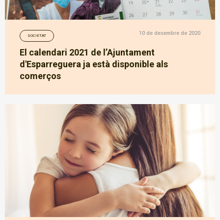
10 de desembre de 2020
SOCIETAT
El calendari 2021 de l’Ajuntament
d'Esparreguera ja està disponible als
comerços