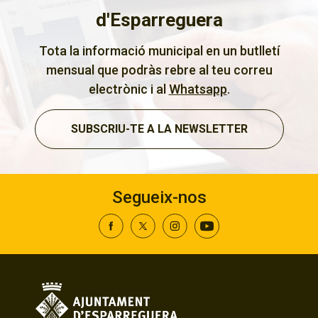
d'Esparreguera
Tota la informació municipal en un butlletí
mensual que podràs rebre al teu correu
electrònic i al
Whatsapp
.
SUBSCRIU-TE A LA NEWSLETTER
Segueix-nos