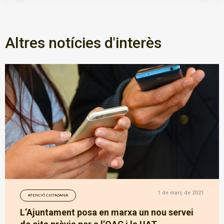
Altres notícies d'interès
1 de març de 2021
ATENCIÓ CIUTADANA
L’Ajuntament posa en marxa un nou servei