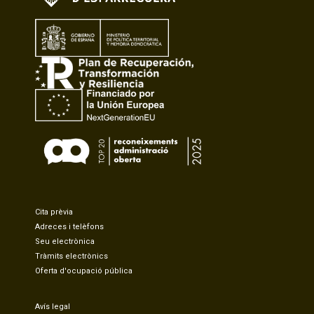
Cita prèvia
Adreces i telèfons
Seu electrònica
Tràmits electrònics
Oferta d'ocupació pública
Avís legal