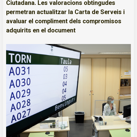
Ciutadana. Les valoracions obtingudes
permetran actualitzar la Carta de Serveis i
avaluar el compliment dels compromisos
adquirits en el document