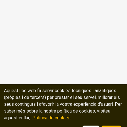
Aquest lloc web fa servir cookies tècniques i analítiques
(pròpies i de tercers) per prestar el seu servei, millorar els
seus continguts i afavorir la vostra experiència d'usuari. Per
saber més sobre la nostra política de cookies, visiteu
aquest enllaç:
Política de cookies
.