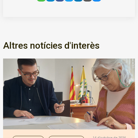
Altres notícies d'interès
14 d’octubre de 2024