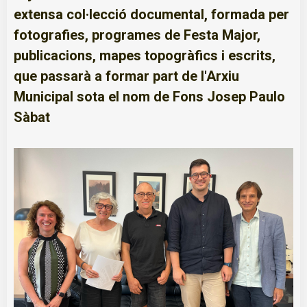
extensa col·lecció documental, formada per
fotografies, programes de Festa Major,
publicacions, mapes topogràfics i escrits,
que passarà a formar part de l'Arxiu
Municipal sota el nom de Fons Josep Paulo
Sàbat