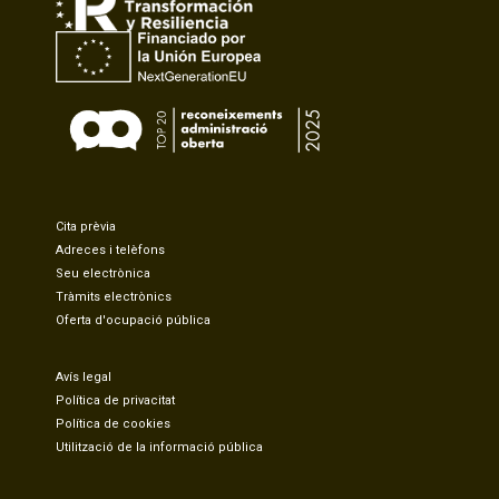
Cita prèvia
Adreces i telèfons
Seu electrònica
Tràmits electrònics
Oferta d'ocupació pública
Avís legal
Política de privacitat
Política de cookies
Utilització de la informació pública