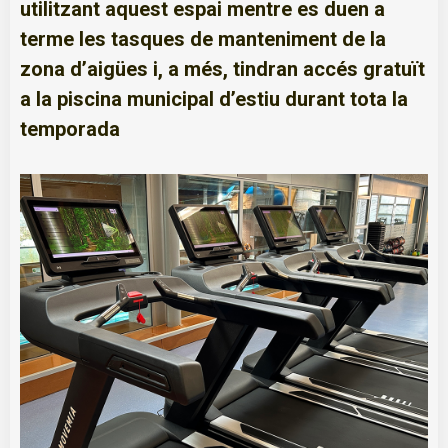
utilitzant aquest espai mentre es duen a
terme les tasques de manteniment de la
zona d’aigües i, a més, tindran accés gratuït
a la piscina municipal d’estiu durant tota la
temporada