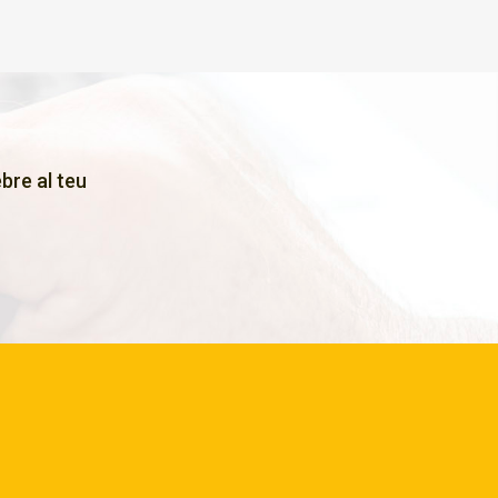
bre al teu