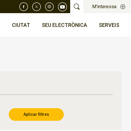
M'interessa
T
CIUTAT
SEU ELECTRÒNICA
SERVEIS