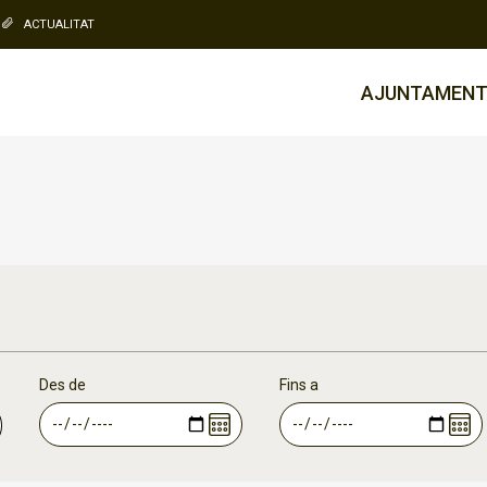
ACTUALITAT
AJUNTAMEN
Des de
Fins a