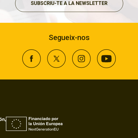
SUBSCRIU-TE A LA NEWSLETTER
Segueix-nos