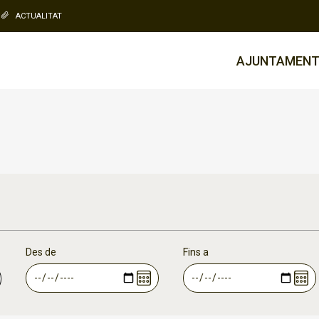
ACTUALITAT
AJUNTAMEN
Des de
Fins a