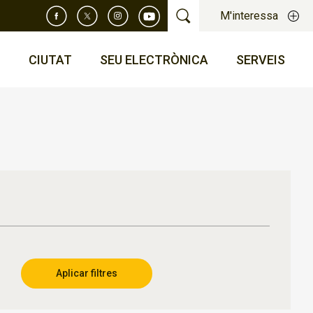
M'interessa
T
CIUTAT
SEU ELECTRÒNICA
SERVEIS