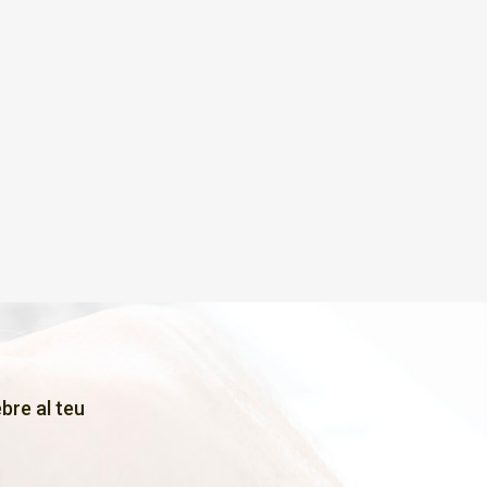
bre al teu