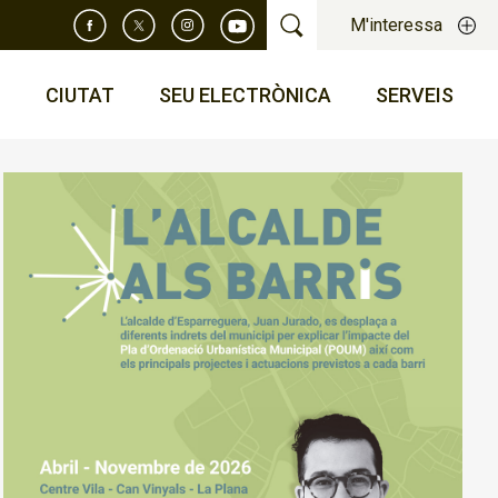
M'interessa
T
CIUTAT
SEU ELECTRÒNICA
SERVEIS