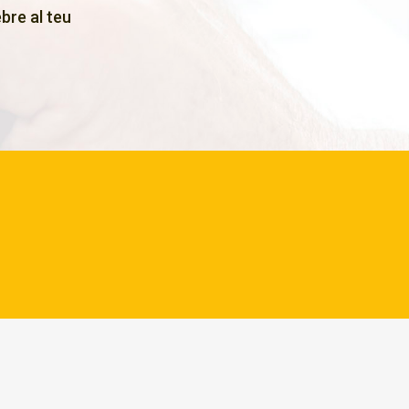
bre al teu