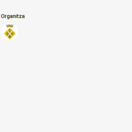
Organitza