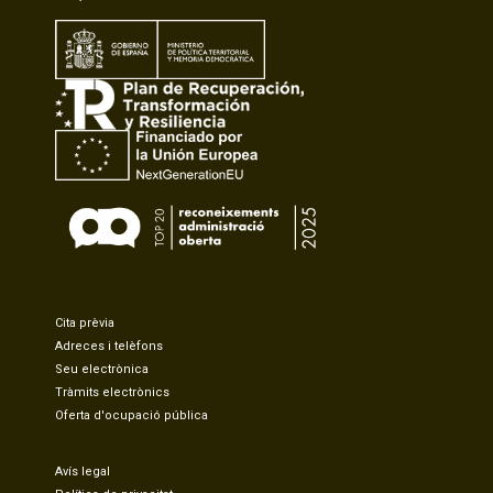
Cita prèvia
Adreces i telèfons
Seu electrònica
Tràmits electrònics
Oferta d'ocupació pública
Avís legal