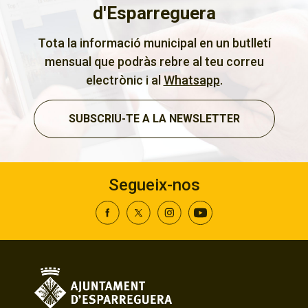
d'Esparreguera
Tota la informació municipal en un butlletí
mensual que podràs rebre al teu correu
electrònic i al
Whatsapp
.
SUBSCRIU-TE A LA NEWSLETTER
Segueix-nos