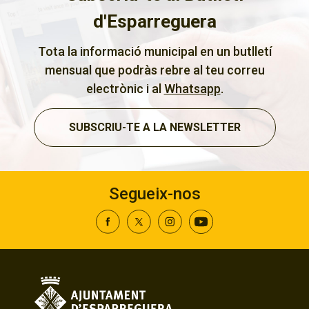
d'Esparreguera
Tota la informació municipal en un butlletí
mensual que podràs rebre al teu correu
electrònic i al
Whatsapp
.
SUBSCRIU-TE A LA NEWSLETTER
Segueix-nos