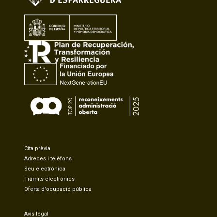
Cita prèvia
Adreces i telèfons
Seu electrònica
Tràmits electrònics
Oferta d'ocupació pública
Avís legal