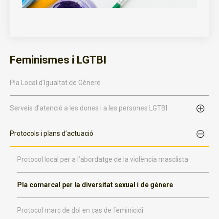
Feminismes i LGTBI
Pla Local d’Igualtat de Gènere
Serveis d'atenció a les dones i a les persones LGTBI
Protocols i plans d’actuació
Protocol local per a l’abordatge de la violència masclista
Pla comarcal per la diversitat sexual i de gènere
Protocol marc de dol en cas de feminicidi