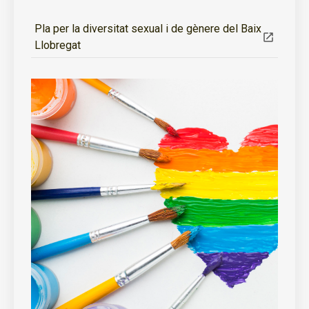
Pla per la diversitat sexual i de gènere del Baix
Llobregat