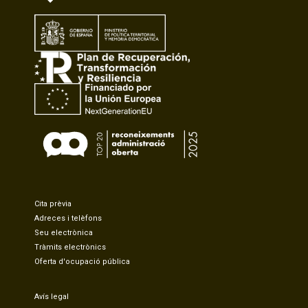
Cita prèvia
Adreces i telèfons
Seu electrònica
Tràmits electrònics
Oferta d'ocupació pública
Avís legal