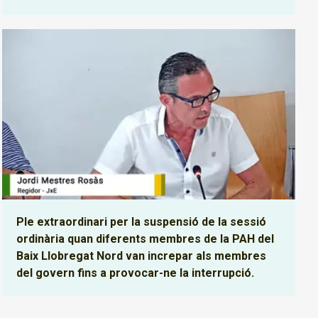
Ple extraordinari per la suspensió de la sessió
ordinària quan diferents membres de la PAH del
Baix Llobregat Nord van increpar als membres
del govern fins a provocar-ne la interrupció.