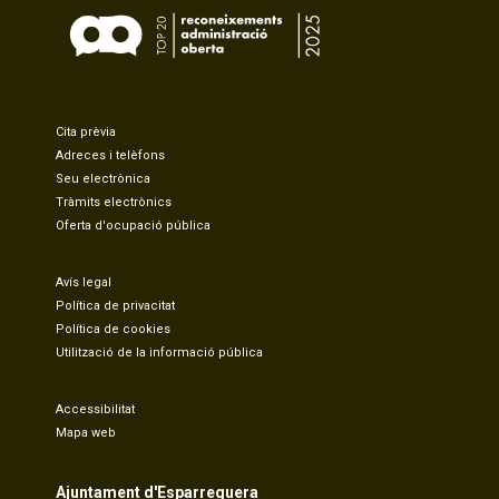
Cita prèvia
Adreces i telèfons
Seu electrònica
Tràmits electrònics
Oferta d'ocupació pública
Avís legal
Política de privacitat
Política de cookies
Utilització de la informació pública
Accessibilitat
Mapa web
Ajuntament d'Esparreguera