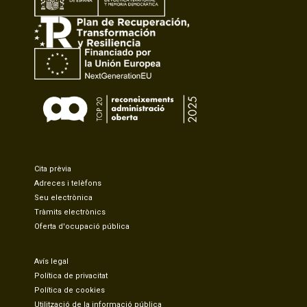
Cita prèvia
Adreces i telèfons
Seu electrònica
Tràmits electrònics
Oferta d'ocupació pública
Avís legal
Política de privacitat
Política de cookies
Utilització de la informació pública