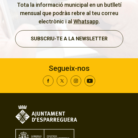
Tota la informació municipal en un butlletí
mensual que podràs rebre al teu correu
electrònic i al
Whatsapp
.
SUBSCRIU-TE A LA NEWSLETTER
Segueix-nos