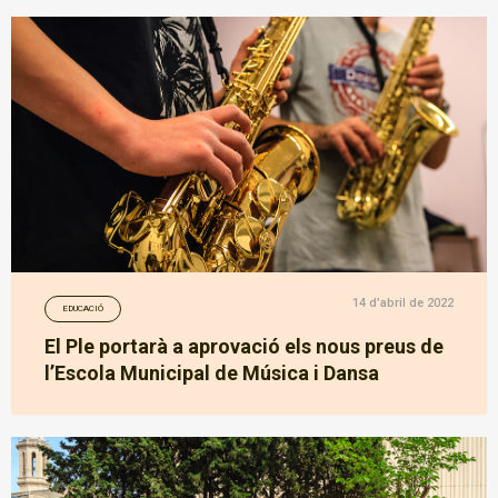
14 d’abril de 2022
EDUCACIÓ
El Ple portarà a aprovació els nous preus de
l’Escola Municipal de Música i Dansa