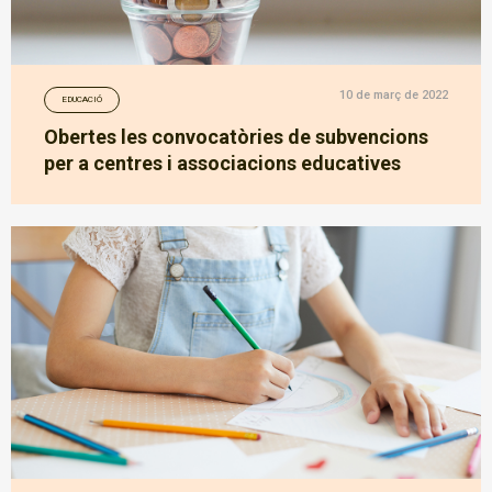
10 de març de 2022
EDUCACIÓ
Obertes les convocatòries de subvencions
per a centres i associacions educatives