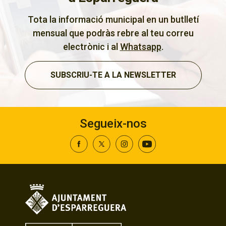
Tota la informació municipal en un butlletí
mensual que podràs rebre al teu correu
electrònic i al
Whatsapp
.
SUBSCRIU-TE A LA NEWSLETTER
Segueix-nos