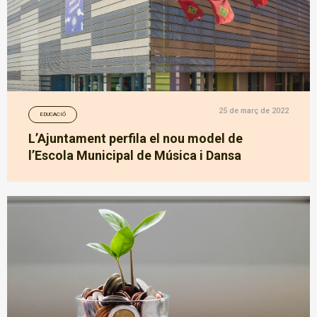
25 de març de 2022
EDUCACIÓ
L’Ajuntament perfila el nou model de
l’Escola Municipal de Música i Dansa