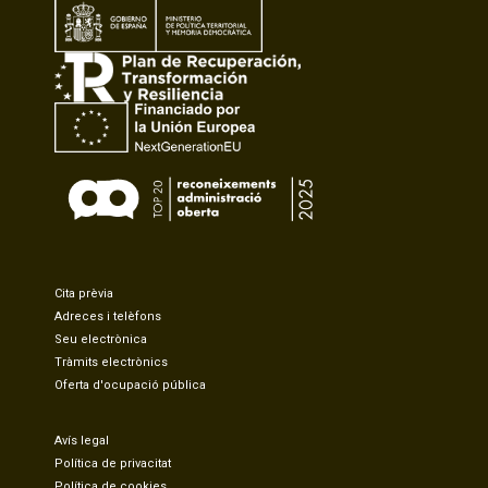
Cita prèvia
Adreces i telèfons
Seu electrònica
Tràmits electrònics
Oferta d'ocupació pública
Avís legal
Política de privacitat
Política de cookies