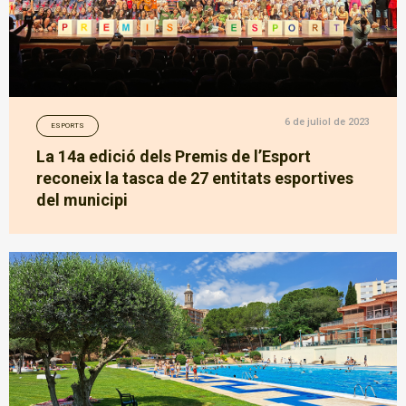
6 de juliol de 2023
ESPORTS
La 14a edició dels Premis de l’Esport
reconeix la tasca de 27 entitats esportives
del municipi