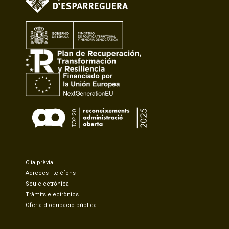
Cita prèvia
Adreces i telèfons
Seu electrònica
Tràmits electrònics
Oferta d'ocupació pública