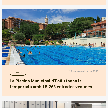
13 de setembre de 2023
ESPORTS
La Piscina Municipal d’Estiu tanca la
temporada amb 15.268 entrades venudes