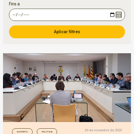
Fins a
30 de novembre de 2023
ESPORTS
POLÍTICA