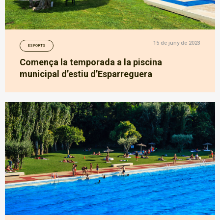
15 de juny de 2023
ESPORTS
Comença la temporada a la piscina
municipal d’estiu d’Esparreguera