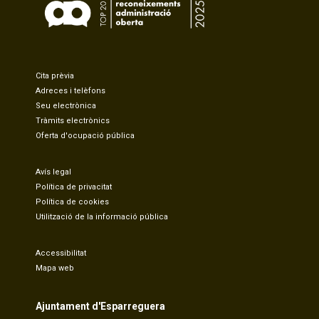
Cita prèvia
Adreces i telèfons
Seu electrònica
Tràmits electrònics
Oferta d'ocupació pública
Avís legal
Política de privacitat
Política de cookies
Utilització de la informació pública
Accessibilitat
Mapa web
Ajuntament d'Esparreguera