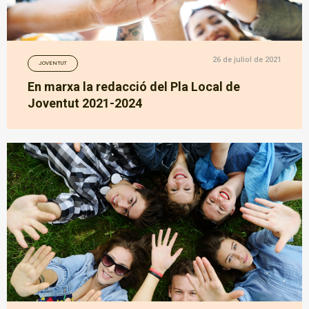
26 de juliol de 2021
JOVENTUT
En marxa la redacció del Pla Local de
Joventut 2021-2024