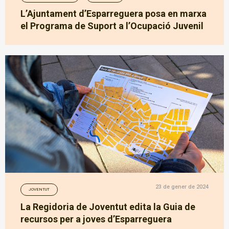
L’Ajuntament d’Esparreguera posa en marxa
el Programa de Suport a l’Ocupació Juvenil
23 de gener de 2024
JOVENTUT
La Regidoria de Joventut edita la Guia de
recursos per a joves d’Esparreguera