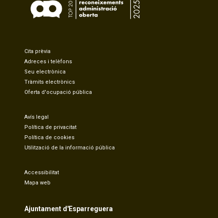
Cita prèvia
Adreces i telèfons
Seu electrònica
Tràmits electrònics
Oferta d'ocupació pública
Avís legal
Política de privacitat
Política de cookies
Utilització de la informació pública
Accessibilitat
Mapa web
Ajuntament d'Esparreguera