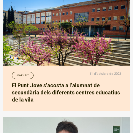
11 d’octubre de 2023
JOVENTUT
El Punt Jove s’acosta a l’alumnat de
secundària dels diferents centres educatius
de la vila