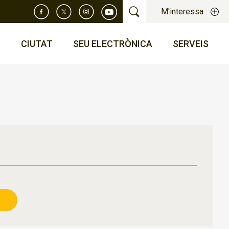
M'interessa
T
CIUTAT
SEU ELECTRÒNICA
SERVEIS