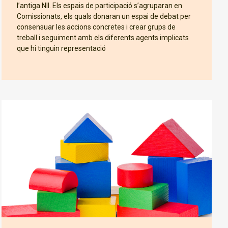
l’antiga NII. Els espais de participació s’agruparan en
Comissionats, els quals donaran un espai de debat per
consensuar les accions concretes i crear grups de
treball i seguiment amb els diferents agents implicats
que hi tinguin representació