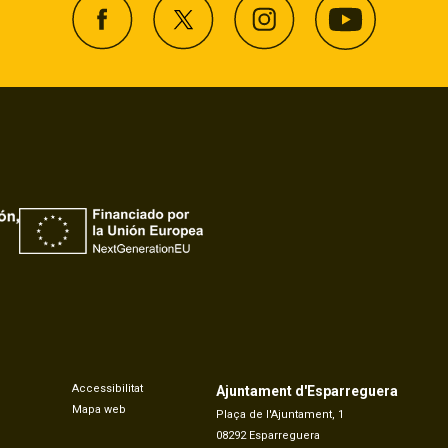
Accessibilitat
Ajuntament d'Esparreguera
Mapa web
Plaça de l'Ajuntament, 1
08292 Esparreguera