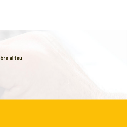
bre al teu