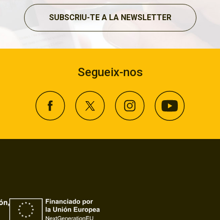
SUBSCRIU-TE A LA NEWSLETTER
Segueix-nos