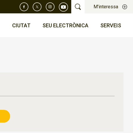
M'interessa
T
CIUTAT
SEU ELECTRÒNICA
SERVEIS