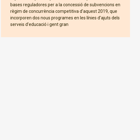
bases reguladores per a la concessió de subvencions en
règim de concurrència competitiva d'aquest 2019, que
incorporen dos nous programes en les línies d’ajuts dels
serveis d’educació i gent gran