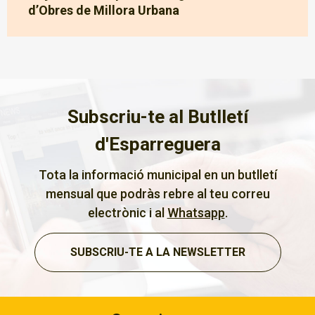
d’Obres de Millora Urbana
Subscriu-te al Butlletí
d'Esparreguera
Tota la informació municipal en un butlletí
mensual que podràs rebre al teu correu
electrònic i al
Whatsapp
.
SUBSCRIU-TE A LA NEWSLETTER