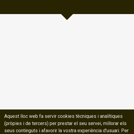
Aquest lloc web fa servir cookies tècniques i analítiques
(pròpies i de tercers) per prestar el seu servei, millorar els
seus continguts i afavorir la vostra experiència d'usuari. Per