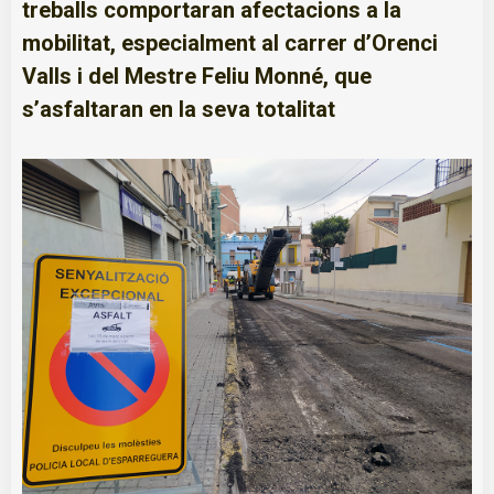
treballs comportaran afectacions a la
mobilitat, especialment al carrer d’Orenci
Valls i del Mestre Feliu Monné, que
s’asfaltaran en la seva totalitat