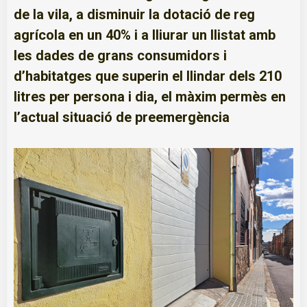
de la vila, a disminuir la dotació de reg
agrícola en un 40% i a lliurar un llistat amb
les dades de grans consumidors i
d’habitatges que superin el llindar dels 210
litres per persona i dia, el màxim permès en
l’actual situació de preemergència