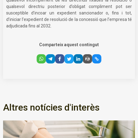
qualsevol directriu posterior d’obligat compliment pot ser
susceptible d’incoar un expedient sancionador o, fins i tot,
d’iniciar l’expedient de resolució de la concessió que l’empresa té
adjudicada fins al 2032.
Comparteix aquest contingut
Altres notícies d'interès