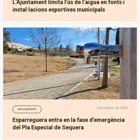
L’Ajuntament limita l’ús de l’aigua en fonts i
instal·lacions esportives municipals
2 de febrer de 2024
MEDI AMBIENT
Esparreguera entra en la fase d’emergència
del Pla Especial de Sequera