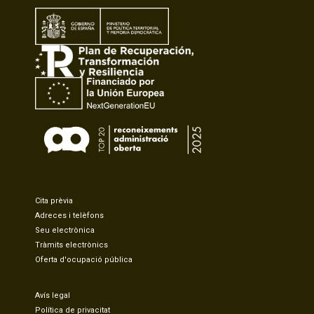
Cita prèvia
Adreces i telèfons
Seu electrònica
Tràmits electrònics
Oferta d'ocupació pública
Avís legal
Política de privacitat