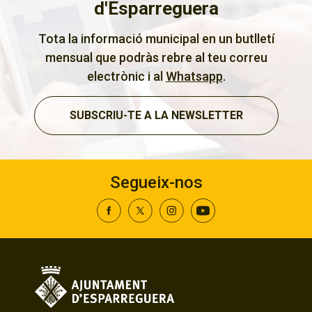
d'Esparreguera
Tota la informació municipal en un butlletí
mensual que podràs rebre al teu correu
electrònic i al
Whatsapp
.
SUBSCRIU-TE A LA NEWSLETTER
Segueix-nos