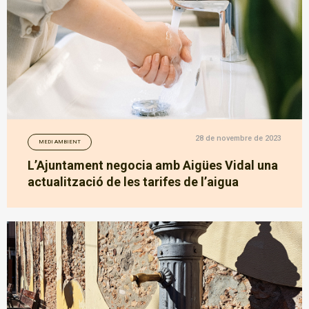
28 de novembre de 2023
MEDI AMBIENT
L’Ajuntament negocia amb Aigües Vidal una
actualització de les tarifes de l’aigua