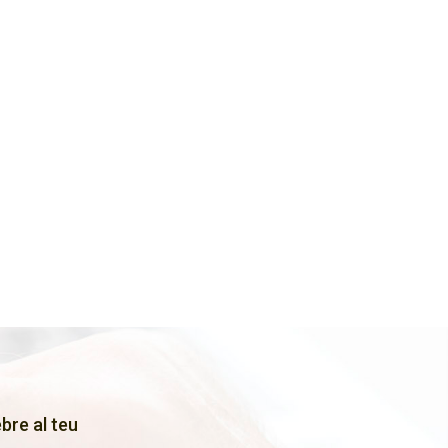
bre al teu