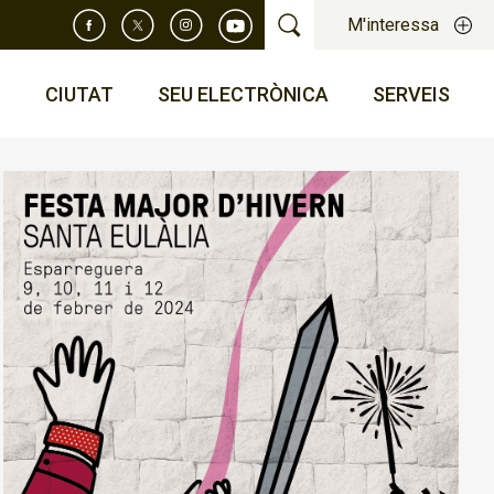
M'interessa
T
CIUTAT
SEU ELECTRÒNICA
SERVEIS