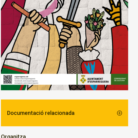
Documentació relacionada
Organitza